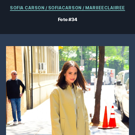
Categorieën
SOFIA CARSON / SOFIACARSON / MARIIEECLAIIREE
Foto #34