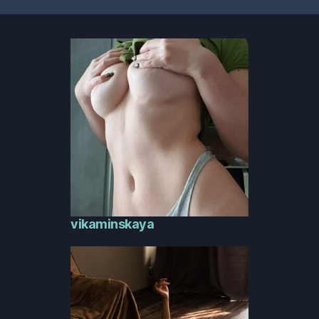
vikaminskaya