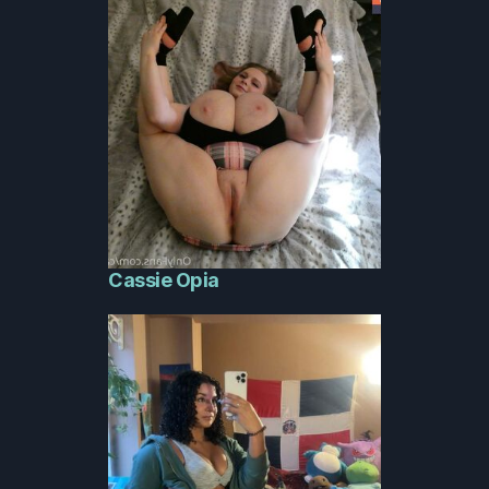
Cassie Opia