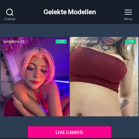
Gelekte Modellen
Zoeken
Menu
LIVE CAMS💦