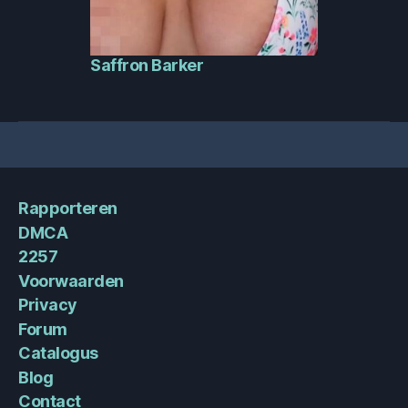
Saffron Barker
Rapporteren
DMCA
2257
Voorwaarden
Privacy
Forum
Catalogus
Blog
Contact