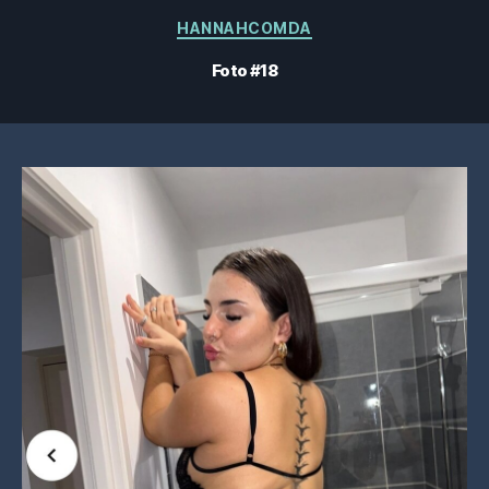
Categorieën
HANNAHCOMDA
Foto #18