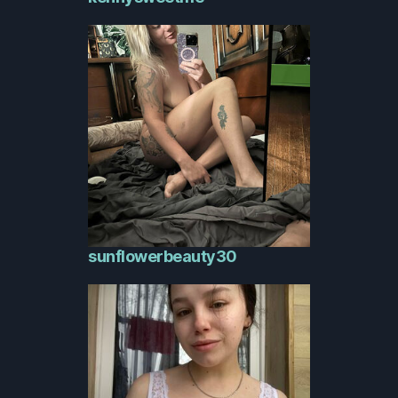
sunflowerbeauty30