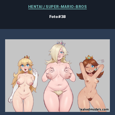
Categorieën
HENTAI / SUPER-MARIO-BROS
Foto #38