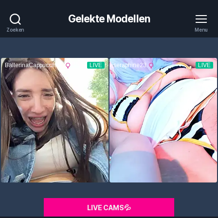
Gelekte Modellen
Zoeken
Menu
LIVE CAMS💦