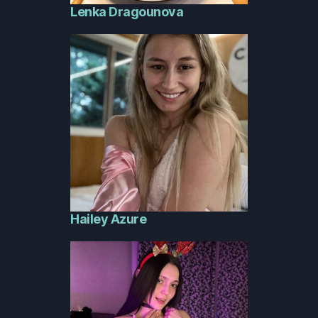
Lenka Dragounova
Hailey Azure