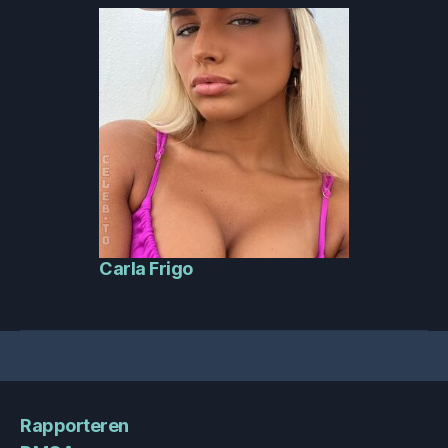
Carla Frigo
Rapporteren