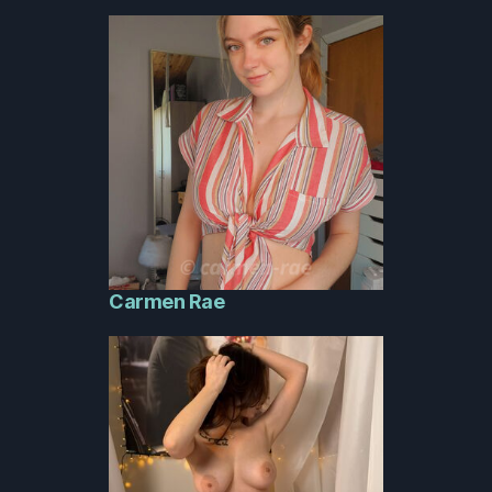
Carmen Rae