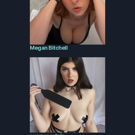
Megan Bitchell