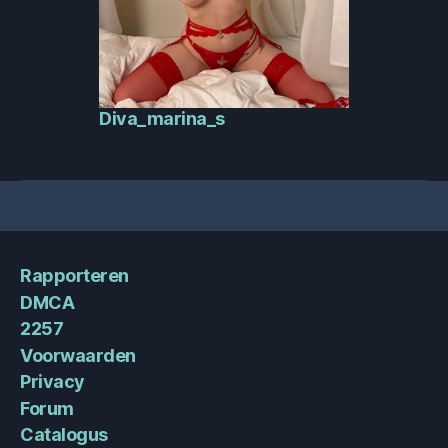
Diva_marina_s
Rapporteren
DMCA
2257
Voorwaarden
Privacy
Forum
Catalogus