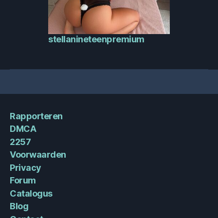
stellanineteenpremium
Rapporteren
DMCA
2257
Voorwaarden
Privacy
Forum
Catalogus
Blog