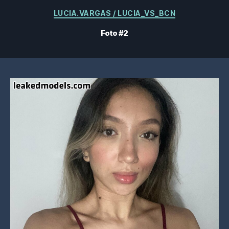
Categorieën
LUCIA.VARGAS / LUCIA_VS_BCN
Foto #2