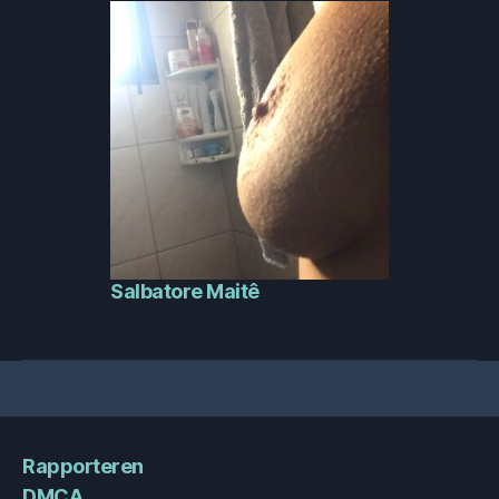
Salbatore Maitê
Rapporteren
DMCA