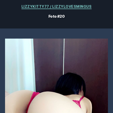
Categorieën
LIZZYKITTY77 / LIZZYLOVESMINGUS
Foto #20