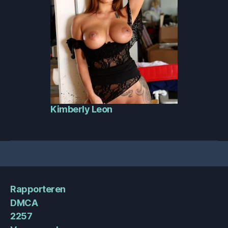
Kimberly Leon
Rapporteren
DMCA
2257