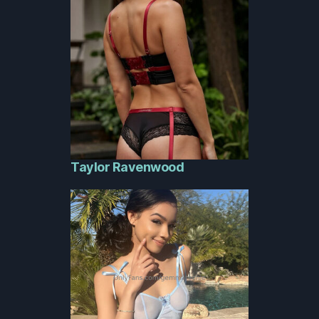
Taylor Ravenwood