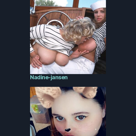
Nadine-jansen