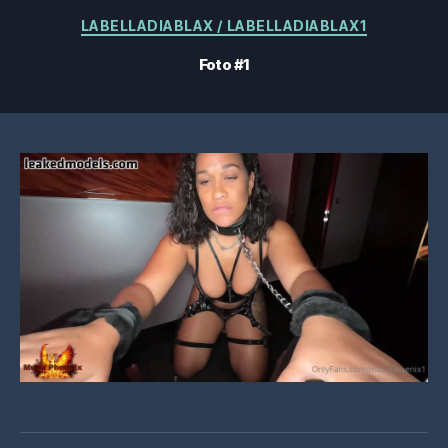
Categorieën
LABELLADIABLAX / LABELLADIABLAX1
Foto #1