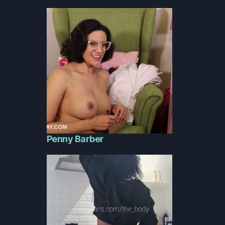
Penny Barber