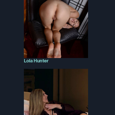
Lola Hunter