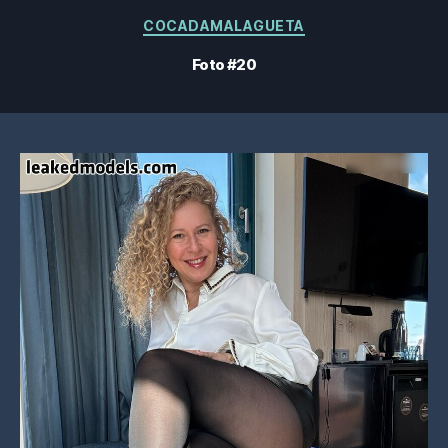
Categorieën
COCADAMALAGUETA
Foto #20