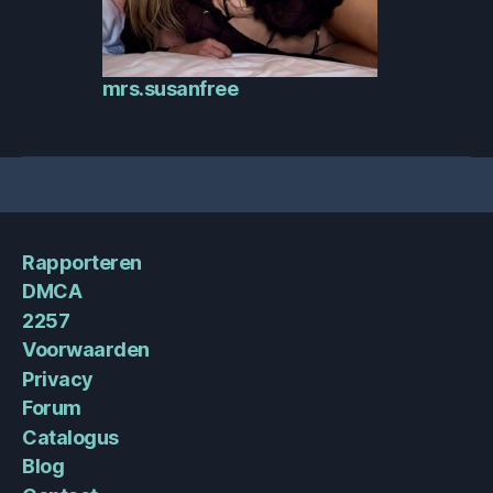
mrs.susanfree
Rapporteren
DMCA
2257
Voorwaarden
Privacy
Forum
Catalogus
Blog